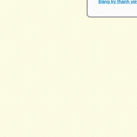
Đăng ký thành vi