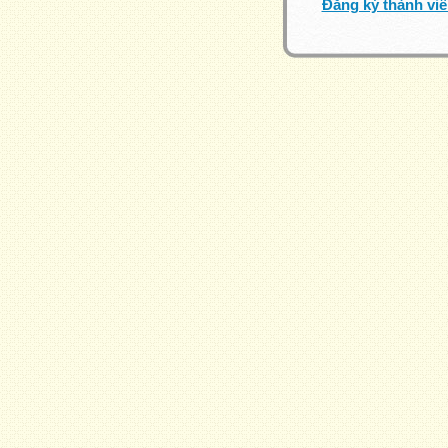
Đăng ký thành vi